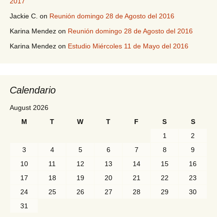
2017
Jackie C.
on
Reunión domingo 28 de Agosto del 2016
Karina Mendez
on
Reunión domingo 28 de Agosto del 2016
Karina Mendez
on
Estudio Miércoles 11 de Mayo del 2016
Calendario
August 2026
M
T
W
T
F
S
S
1
2
3
4
5
6
7
8
9
10
11
12
13
14
15
16
17
18
19
20
21
22
23
24
25
26
27
28
29
30
31