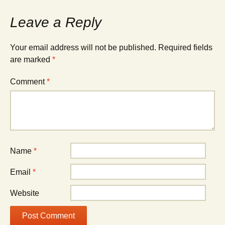
Leave a Reply
Your email address will not be published.
Required fields
are marked
*
Comment
*
Name
*
Email
*
Website