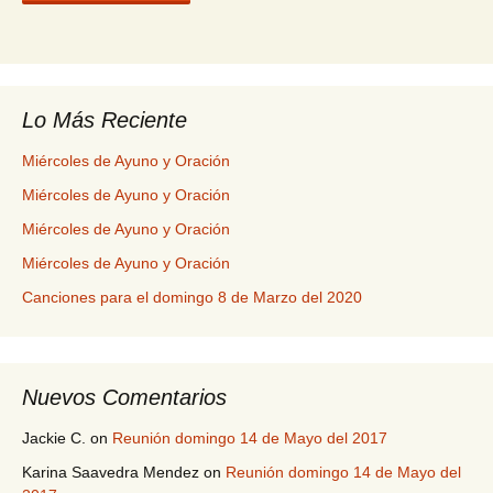
Lo Más Reciente
Miércoles de Ayuno y Oración
Miércoles de Ayuno y Oración
Miércoles de Ayuno y Oración
Miércoles de Ayuno y Oración
Canciones para el domingo 8 de Marzo del 2020
Nuevos Comentarios
Jackie C.
on
Reunión domingo 14 de Mayo del 2017
Karina Saavedra Mendez
on
Reunión domingo 14 de Mayo del